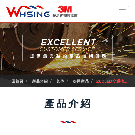
回首頁
產品介紹
其他
好用產品
260LED交通指...
產品介紹