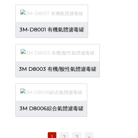
3M-D8001 有機氣體濾毒罐
3M D8003 有機/酸性氣體濾毒罐
3M D8006綜合氣體濾毒罐
1
2
3
»