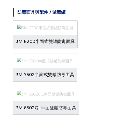
防毒面具與配件 / 濾毒罐
3M 6200半面式雙罐防毒面具
3M 7502半面式雙罐防毒面具
3M 6502QL半面雙罐防毒面具