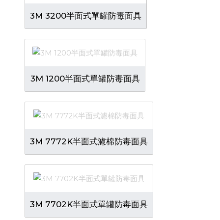
3M 3200半面式單罐防毒面具
3M 1200半面式單罐防毒面具
3M 7772K半面式濾棉防毒面具
3M 7702K半面式單罐防毒面具