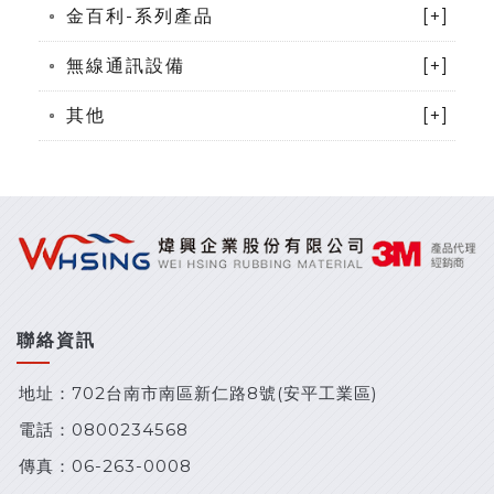
金百利-系列產品
[+]
無線通訊設備
[+]
其他
[+]
聯絡資訊
地址：702台南市南區新仁路8號(安平工業區)
電話：
0800234568
傳真：06-263-0008