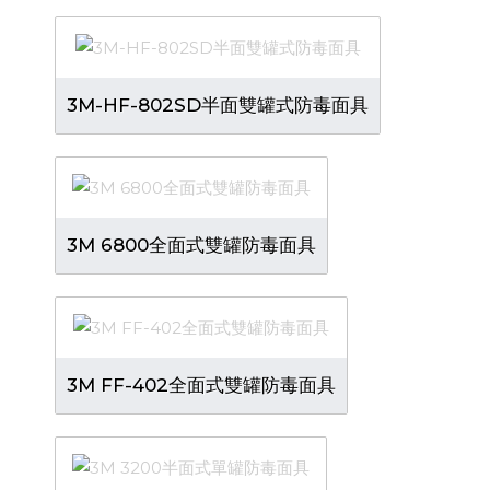
3M-HF-802SD半面雙罐式防毒面具
3M 6800全面式雙罐防毒面具
3M FF-402全面式雙罐防毒面具