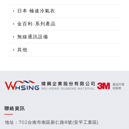
日本 極速冷氣衣
金百利-系列產品
無線通訊設備
其他
聯絡資訊
地址：702台南市南區新仁路8號(安平工業區)