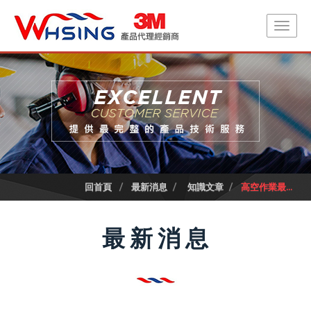
回首頁
最新消息
知識文章
高空作業最...
最新消息