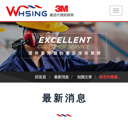
回首頁
最新消息
知識文章
高空作業最...
最新消息